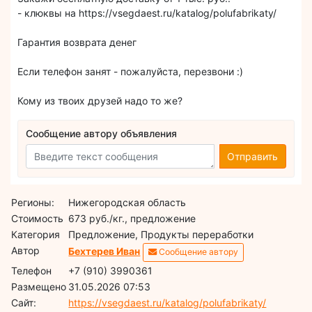
- клюквы на https://vsegdaest.ru/katalog/polufabrikaty/
Гарантия возврата денег
Если телефон занят - пожалуйста, перезвони :)
Кому из твоих друзей надо то же?
Сообщение автору объявления
Отправить
Регионы:
Нижегородская область
Стоимость
673 руб./кг., предложение
Категория
Предложение, Продукты переработки
Автор
Бехтерев Иван
Сообщение автору
Телефон
+7 (910) 3990361
Размещено
31.05.2026 07:53
Сайт:
https://vsegdaest.ru/katalog/polufabrikaty/