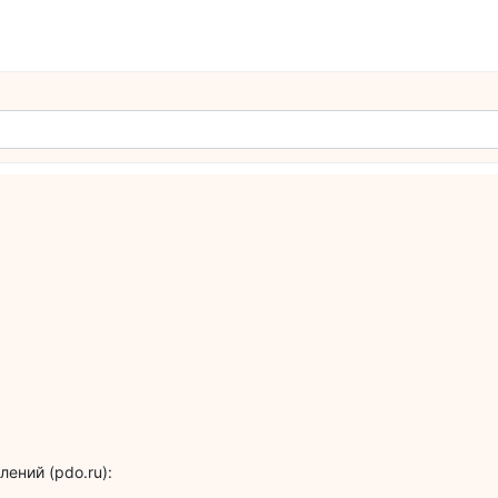
ений (pdo.ru):