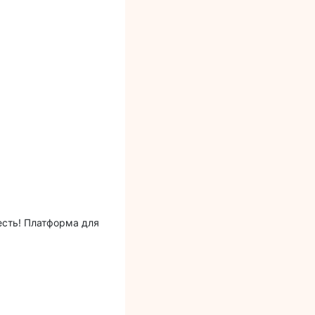
есть! Платформа для