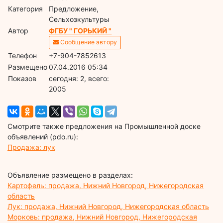
Категория
Предложение,
Сельхозкультуры
Автор
ФГБУ " ГОРЬКИЙ "
Сообщение автору
Телефон
+7-904-7852613
Размещено
07.04.2016 05:34
Показов
cегодня: 2, всего:
2005
Смотрите также предложения на Промышленной доске
объявлений (pdo.ru):
Продажа: лук
Объявление размещено в разделах:
Картофель: продажа, Нижний Новгород, Нижегородская
область
Лук: продажа, Нижний Новгород, Нижегородская область
Морковь: продажа, Нижний Новгород, Нижегородская