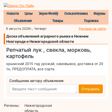
Новости
Цены
Зерно-Weekly
Сельхозтехника
Форумы
Объявления
Товары
Подписка
6 августа 2026г., Четверг
Реклама на сайте
Доска объявлений аграрного рынка в Нижнем
Новгороде и Нижегородской области
Репчатый лук , свекла, морковь,
картофель
крымский 2015 год урожай, самовывоз, доставка от 20
тн, ПРЕДОПЛАТА, все сорта.
Сообщение автору объявления
Отправить
Регионы:
Нижегородская
область