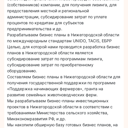
(собственников) компании, для получения лизинга, для
предоставления местной и региональной
администрации, субсидирование затрат по уплате
процентов по кредитам для субъектов
предпринимательства и др.
Разрабатываем бизнес планы в Нижегородской области
по международным стандартам UNIDO, TACIS, ЕБРР
Целью, для которой нами проводится разработка бизнес
планов в Нижегородской области является
субсидирование затрат по программам лизинга,
субсидирование затрат по приобретенному
оборудованию.
Составляем бизнес планы в Нижегородской области для
получения государственной поддержки по программе
«Поддержка начинающих фермеров», гранта на
развитие семейных животноводческих ферм.
Мы разрабатываем бизнес-планы инвестиционных
проектов в Нижегородской области в соответствии с
требованиями Министерства сельского хозяйства,
Минэкономразвития РФ, и др.
Мы накопили обширную базу готовых бизнес планов, на