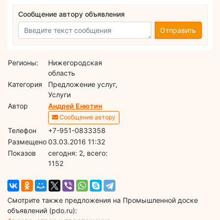
Сообщение автору объявления
Отправить
Регионы:
Нижегородская
область
Категория
Предложение услуг,
Услуги
Автор
Андрей Енютин
Сообщение автору
Телефон
+7-951-0833358
Размещено
03.03.2016 11:32
Показов
cегодня: 2, всего:
1152
Смотрите также предложения на Промышленной доске
объявлений (pdo.ru):