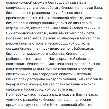
основе которой сможем без труда оказать Вам
следующие услуги: разработать бизнес плана суши бара,
бизнес план по разведению кур, бизнес план
производства окон в Нижегородской области, составить
бизнес плана овощехранилища, бизнес план парка
аттракционов, бизнес план магазина бытовой техники в
Нижегородской области, написать бизнес план сети
кофейных автоматов, ремонт компьютеров бизнес план
ремонта компьютеров в Нижегородской области,
создать бизнес план производства полуфабрикатов,
бизнес план массажного кабинета, бизнес план
рыболовного магазина в Нижегородской области,
подготовить бизнес план магазина канцтоваров, бизнес
план переработка шин, бизнес план сдачи в аренду
спецтехники в Нижегородской области, изготовить
бизнес план ресторана быстрого питания, бизнес план по
переработке мусора, бизнес план магазина женской
одежды в Нижегородской области и др.
При необходимости будем рады оказать Вам на заказ
услуги по разработке бизнес плана для получения
кредита и других целей в Нижегородской области.